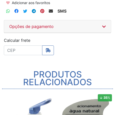
Adicionar aos favoritos
SMS
Opções de pagamento
Calcular frete
PRODUTOS
RELACIONADOS
35
%