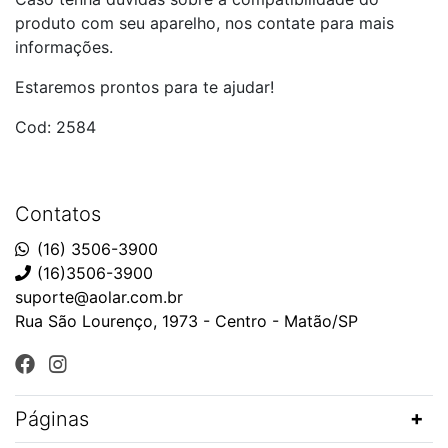
produto com seu aparelho, nos contate para mais
informações.
Estaremos prontos para te ajudar!
Cod: 2584
Contatos
(16) 3506-3900
(16)3506-3900
suporte@aolar.com.br
Rua São Lourenço, 1973 - Centro - Matão/SP
Páginas