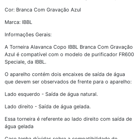
Cor: Branca Com Gravação Azul
Marca: IBBL
Informações Gerais:
A Torneira Alavanca Copo IBBL Branca Com Gravação
Azul é compatível com o modelo de purificador FR600
Speciale, da IBBL.
O aparelho contém dois encaixes de saída de água
que devem ser observados de frente para o aparelho:
Lado esquerdo - Saída de água natural.
Lado direito - Saída de água gelada.
Essa torneira é referente ao lado direito com saída de
água gelada
Caso tenha dúvidas sobre a compatibilidade do