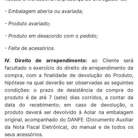
- Embalagem aberta ou avariada;
- Produto avariado;
- Produto em desacordo com o pedido;
- Falta de acessórios.
IV. Direito de arrependimento:
ao Cliente será
facultado o exercício do direito de arrependimento da
compra, com a finalidade de devolução do Produto,
hipótese na qual deverão ser observadas as seguintes
condições: o prazo de desistência da compra do
produto é de até 7 (sete) dias corridos, a contar da
data do recebimento; em caso de devolução, o
produto deverá ser devolvido à Aolar na embalagem
original, acompanhado do DANFE (Documento Auxiliar
da Nota Fiscal Eletrônica), do manual e de todos os
seus acessórios.