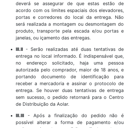
deverá se assegurar de que estas estão de
acordo com os limites espaciais dos elevadores,
portas e corredores do local da entrega. Não
será realizada a montagem ou desmontagem do
produto, transporte pela escada e/ou portas e
janelas, ou içamento das entregas.
III.II
- Serão realizadas até duas tentativas de
entrega no local informado. É indispensável que,
no endereço solicitado, haja uma pessoa
autorizada pelo comprador, maior de 18 anos, e
portando documento de identificação para
receber a mercadoria e assinar o protocolo de
entrega. Se houver duas tentativas de entrega
sem sucesso, o pedido retornará para o Centro
de Distribuição da Aolar.
III.III
- Após a finalização do pedido não é
possível alterar a forma de pagamento e/ou