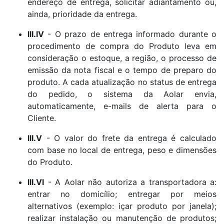
endereço de entrega, solicitar adiantamento ou,
ainda, prioridade da entrega.
III.IV
- O prazo de entrega informado durante o
procedimento de compra do Produto leva em
consideração o estoque, a região, o processo de
emissão da nota fiscal e o tempo de preparo do
produto. A cada atualização no status de entrega
do pedido, o sistema da Aolar envia,
automaticamente, e-mails de alerta para o
Cliente.
III.V
- O valor do frete da entrega é calculado
com base no local de entrega, peso e dimensões
do Produto.
III.VI
- A Aolar não autoriza a transportadora a:
entrar no domicílio; entregar por meios
alternativos (exemplo: içar produto por janela);
realizar instalação ou manutenção de produtos;