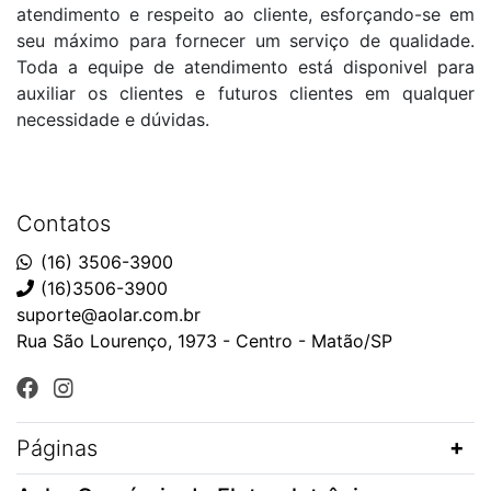
atendimento e respeito ao cliente, esforçando-se em
seu máximo para fornecer um serviço de qualidade.
Toda a equipe de atendimento está disponivel para
auxiliar os clientes e futuros clientes em qualquer
necessidade e dúvidas.
Contatos
(16) 3506-3900
(16)3506-3900
suporte@aolar.com.br
Rua São Lourenço, 1973 - Centro - Matão/SP
Páginas