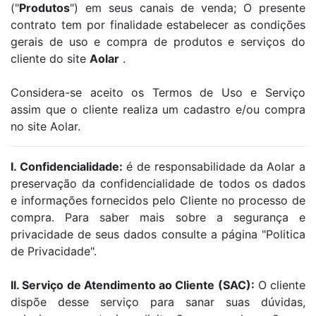
("
Produtos
") em seus canais de venda; O presente
contrato tem por finalidade estabelecer as condições
gerais de uso e compra de produtos e serviços do
cliente do site
Aolar
.
Considera-se aceito os Termos de Uso e Serviço
assim que o cliente realiza um cadastro e/ou compra
no site Aolar.
I. Confidencialidade:
é de responsabilidade da Aolar a
preservação da confidencialidade de todos os dados
e informações fornecidos pelo Cliente no processo de
compra. Para saber mais sobre a segurança e
privacidade de seus dados consulte a página "Politica
de Privacidade".
II. Serviço de Atendimento ao Cliente (SAC):
O cliente
dispõe desse serviço para sanar suas dúvidas,