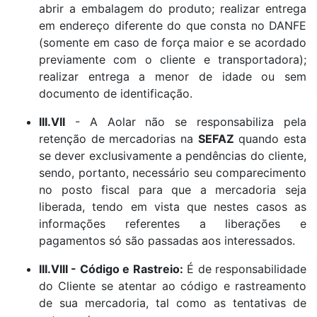
abrir a embalagem do produto; realizar entrega
em endereço diferente do que consta no DANFE
(somente em caso de força maior e se acordado
previamente com o cliente e transportadora);
realizar entrega a menor de idade ou sem
documento de identificação.
III.VII
- A Aolar não se responsabiliza pela
retenção de mercadorias na
SEFAZ
quando esta
se dever exclusivamente a pendências do cliente,
sendo, portanto, necessário seu comparecimento
no posto fiscal para que a mercadoria seja
liberada, tendo em vista que nestes casos as
informações referentes a liberações e
pagamentos só são passadas aos interessados.
III.VIII - Código e Rastreio:
É de responsabilidade
do Cliente se atentar ao código e rastreamento
de sua mercadoria, tal como as tentativas de