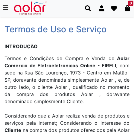
0
Termos de Uso e Serviço
INTRODUÇÃO
Termos e Condições de Compra e Venda de
Aolar
Comercio de Eletroeletronicos Online - EIRELI
, com
sede na Rua São Lourenço, 1973 - Centro em Matão-
SP, doravante denominada simplesmente Aolar , e, de
outro lado, o cliente Aolar , qualificado no momento
da compra dos produtos Aolar , doravante
denominado simplesmente Cliente.
Considerando que a Aolar realiza venda de produtos e
serviços pela internet; Considerando o interesse do
Cliente
na compra dos produtos oferecidos pela Aolar