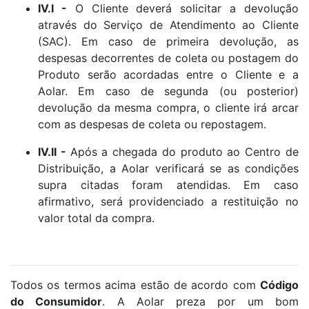
IV.I -
O Cliente deverá solicitar a devolução
através do Serviço de Atendimento ao Cliente
(SAC). Em caso de primeira devolução, as
despesas decorrentes de coleta ou postagem do
Produto serão acordadas entre o Cliente e a
Aolar. Em caso de segunda (ou posterior)
devolução da mesma compra, o cliente irá arcar
com as despesas de coleta ou repostagem.
IV.II -
Após a chegada do produto ao Centro de
Distribuição, a Aolar verificará se as condições
supra citadas foram atendidas. Em caso
afirmativo, será providenciado a restituição no
valor total da compra.
Todos os termos acima estão de acordo com
Código
do Consumidor
. A Aolar preza por um bom