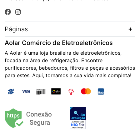
Páginas
Aolar Comércio de Eletroeletrônicos
A Aolar é uma loja brasileira de eletroeletrônicos,
focada na área de refrigeração. Encontre
purificadores, bebedouros, filtros e peças e acessórios
para estes. Aqui, tornamos a sua vida mais completa!