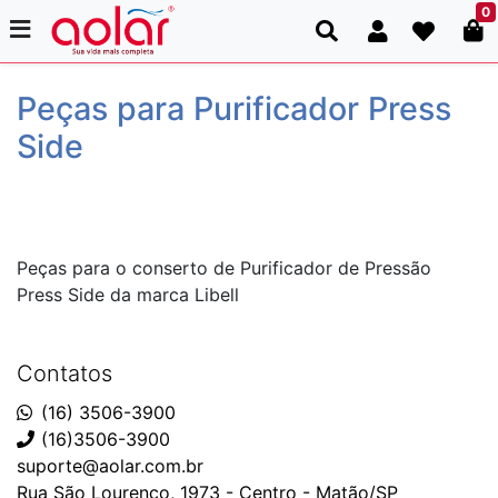
0
Peças para Purificador Press
Side
Peças para o conserto de Purificador de Pressão
Press Side da marca Libell
Contatos
(16) 3506-3900
(16)3506-3900
suporte@aolar.com.br
Rua São Lourenço, 1973 - Centro - Matão/SP