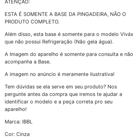
ATENÇÃO:
ESTA É SOMENTE A BASE DA PINGADEIRA, NÃO O
PRODUTO COMPLETO.
Além disso, esta base é somente para o modelo Viváx
que não possui Refrigeração (Não gela água).
A Imagem do aparelho é somente para consulta e não
acompanha a Base.
A imagem no anúncio é meramente ilustrativa!
Tem dúvidas se ela serve em seu produto? Nos
pergunte antes da compra que iremos te ajudar a
identificar o modelo e a peça correta pro seu
aparelho!
Marca: IBBL
Cor: Cinza