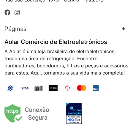
Páginas
Aolar Comércio de Eletroeletrônicos
A Aolar é uma loja brasileira de eletroeletrônicos,
focada na área de refrigeração. Encontre
purificadores, bebedouros, filtros e peças e acessórios
para estes. Aqui, tornamos a sua vida mais completa!