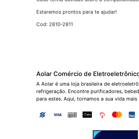
Estaremos prontos para te ajudar!
Cod: 2810-2811
Aolar Comércio de Eletroeletrônic
A Aolar é uma loja brasileira de eletroeletr
refrigeração. Encontre purificadores, bebed
para estes. Aqui, tornamos a sua vida mais