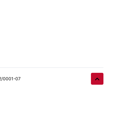
32/0001-07