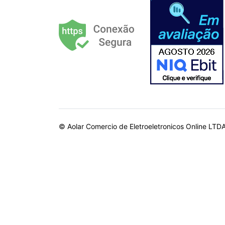
© Aolar Comercio de Eletroeletronicos Online LTD