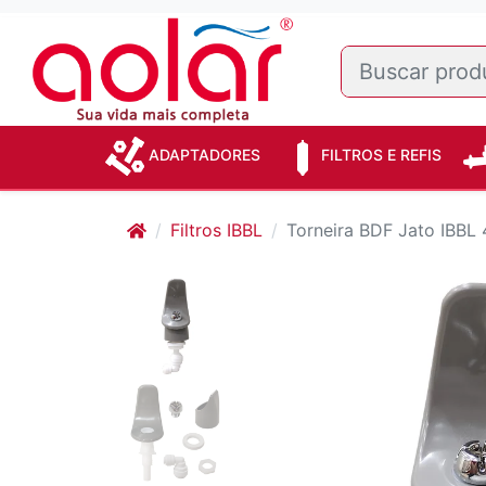
ADAPTADORES
FILTROS E REFIS
Filtros IBBL
Torneira BDF Jato IBBL