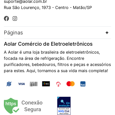
suporte@aolar.com.br
Rua São Lourenço, 1973 - Centro - Matão/SP
Páginas
Aolar Comércio de Eletroeletrônicos
A Aolar é uma loja brasileira de eletroeletrônicos,
focada na área de refrigeração. Encontre
purificadores, bebedouros, filtros e peças e acessórios
para estes. Aqui, tornamos a sua vida mais completa!