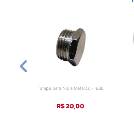
Tampa para Niple Metálico - IBBL
R$ 20,00