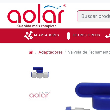
ADAPTADORES
FILTROS E REFIS
Adaptadores
Válvula de Fechamento