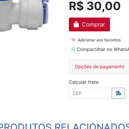
R$ 30,00
Comprar
Adicionar aos favoritos
Compartilhar no Whats
Opções de pagamento
Calcular frete
PRODUTOS RELACIONADO