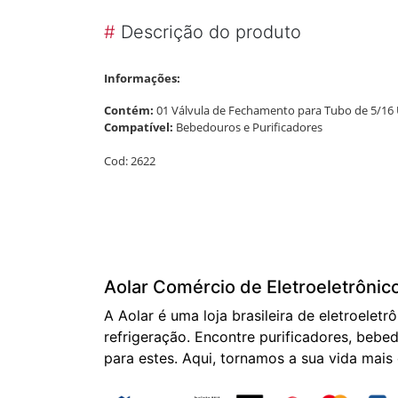
#
Descrição do produto
Informações:
Contém:
01 Válvula de Fechamento para Tubo de 5/16 
Compatível:
Bebedouros e Purificadores
Cod: 2622
Aolar Comércio de Eletroeletrônic
A Aolar é uma loja brasileira de eletroeletr
refrigeração. Encontre purificadores, bebed
para estes. Aqui, tornamos a sua vida mais