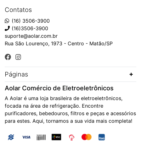
Contatos
(16) 3506-3900
(16)3506-3900
suporte@aolar.com.br
Rua São Lourenço, 1973 - Centro - Matão/SP
Páginas
Aolar Comércio de Eletroeletrônicos
A Aolar é uma loja brasileira de eletroeletrônicos,
focada na área de refrigeração. Encontre
purificadores, bebedouros, filtros e peças e acessórios
para estes. Aqui, tornamos a sua vida mais completa!