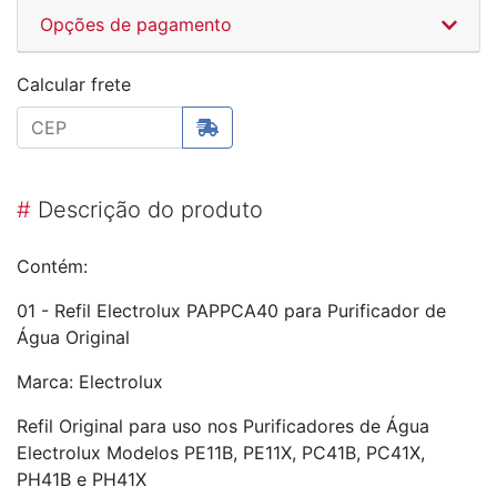
Opções de pagamento
Calcular frete
#
Descrição do produto
Contém:
01 - Refil Electrolux PAPPCA40 para Purificador de
Água Original
Marca: Electrolux
Refil Original para uso nos Purificadores de Água
Electrolux Modelos PE11B, PE11X, PC41B, PC41X,
PH41B e PH41X