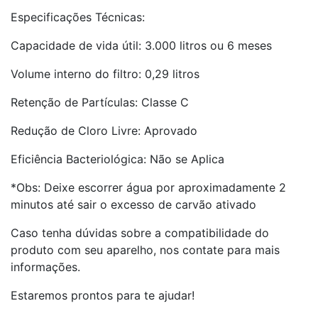
Especificações Técnicas:
Capacidade de vida útil: 3.000 litros ou 6 meses
Volume interno do filtro: 0,29 litros
Retenção de Partículas: Classe C
Redução de Cloro Livre: Aprovado
Eficiência Bacteriológica: Não se Aplica
*Obs: Deixe escorrer água por aproximadamente 2
minutos até sair o excesso de carvão ativado
Caso tenha dúvidas sobre a compatibilidade do
produto com seu aparelho, nos contate para mais
informações.
Estaremos prontos para te ajudar!