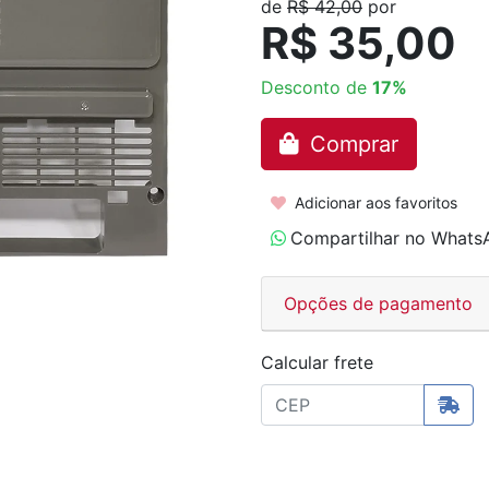
de
R$ 42,00
por
R$ 35,00
Desconto de
17%
Comprar
Adicionar aos favoritos
Compartilhar no Whats
Opções de pagamento
Calcular frete