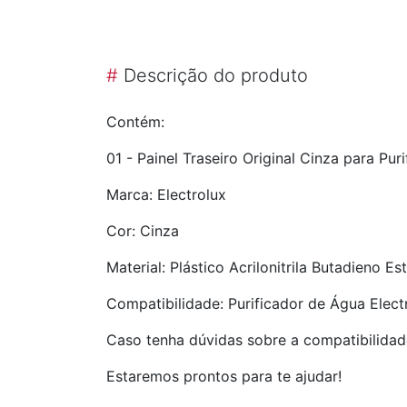
#
Descrição do produto
Contém:
01 - Painel Traseiro Original Cinza para Pur
Marca: Electrolux
Cor: Cinza
Material: Plástico Acrilonitrila Butadieno Es
Compatibilidade: Purificador de Água Elect
Caso tenha dúvidas sobre a compatibilidad
Estaremos prontos para te ajudar!