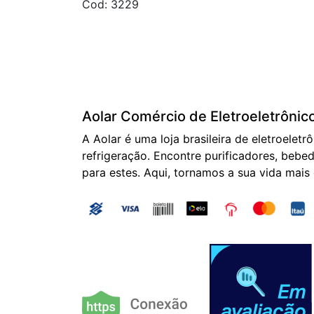
Cod: 3229
Aolar Comércio de Eletroeletrônic
A Aolar é uma loja brasileira de eletroeletr
refrigeração. Encontre purificadores, bebed
para estes. Aqui, tornamos a sua vida mais