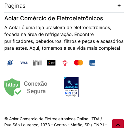
Páginas
Aolar Comércio de Eletroeletrônicos
A Aolar é uma loja brasileira de eletroeletrônicos,
focada na área de refrigeração. Encontre
purificadores, bebedouros, filtros e peças e acessórios
para estes. Aqui, tornamos a sua vida mais completa!
© Aolar Comercio de Eletroeletronicos Online LTDA /
Rua São Lourenço, 1973 - Centro - Matão, SP / CNPJ -