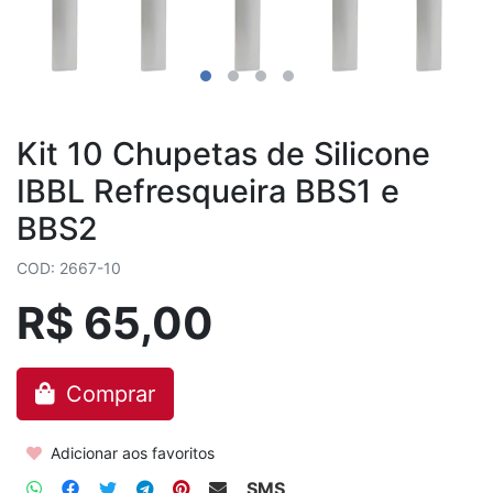
Kit 10 Chupetas de Silicone
IBBL Refresqueira BBS1 e
BBS2
COD: 2667-10
R$ 65,00
Comprar
Adicionar aos favoritos
SMS