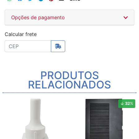
Opções de pagamento
Calcular frete
PRODUTOS
RELACIONADOS
32
%