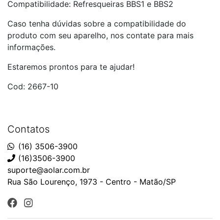
Compatibilidade: Refresqueiras BBS1 e BBS2
Caso tenha dúvidas sobre a compatibilidade do
produto com seu aparelho, nos contate para mais
informações.
Estaremos prontos para te ajudar!
Cod: 2667-10
Contatos
(16) 3506-3900
(16)3506-3900
suporte@aolar.com.br
Rua São Lourenço, 1973 - Centro - Matão/SP