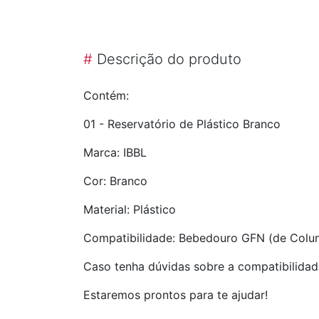
#
Descrição do produto
Contém:
01 - Reservatório de Plástico Branco
Marca: IBBL
Cor: Branco
Material: Plástico
Compatibilidade: Bebedouro GFN (de Colu
Caso tenha dúvidas sobre a compatibilidad
Estaremos prontos para te ajudar!