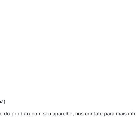
na)
e do produto com seu aparelho, nos contate para mais inf