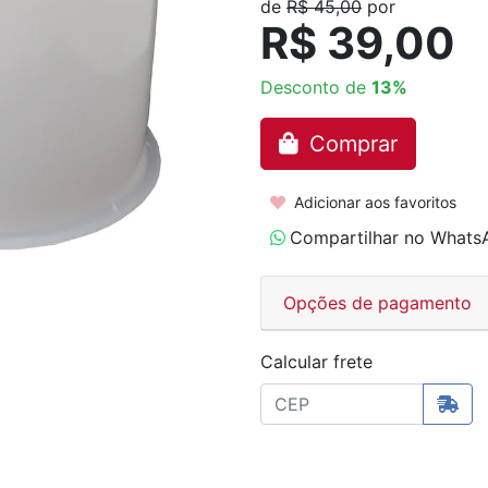
de
R$ 45,00
por
R$ 39,00
Desconto de
13%
Comprar
Adicionar aos favoritos
Compartilhar no Whats
Opções de pagamento
Calcular frete