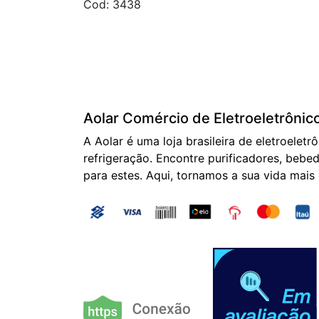
Cod: 3438
Aolar Comércio de Eletroeletrônic
A Aolar é uma loja brasileira de eletroeletr
refrigeração. Encontre purificadores, bebed
para estes. Aqui, tornamos a sua vida mais