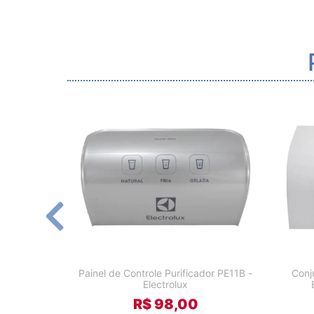
Painel de Controle Purificador PE11B -
Conj
Electrolux
R$ 98,00