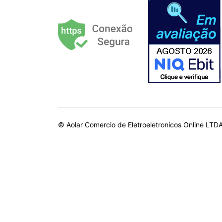
© Aolar Comercio de Eletroeletronicos Online LTD