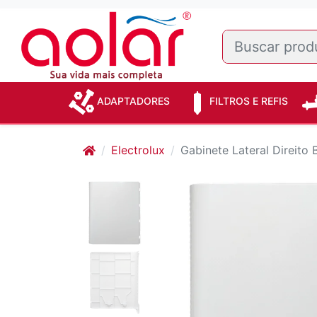
ADAPTADORES
FILTROS E REFIS
Electrolux
Gabinete Lateral Direito 