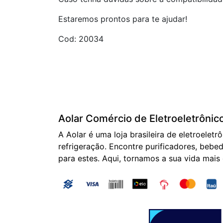
Estaremos prontos para te ajudar!
Cod: 20034
Aolar Comércio de Eletroeletrônic
A Aolar é uma loja brasileira de eletroeletr
refrigeração. Encontre purificadores, bebed
para estes. Aqui, tornamos a sua vida mais