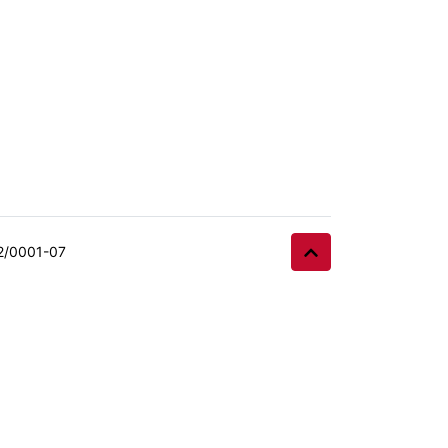
32/0001-07