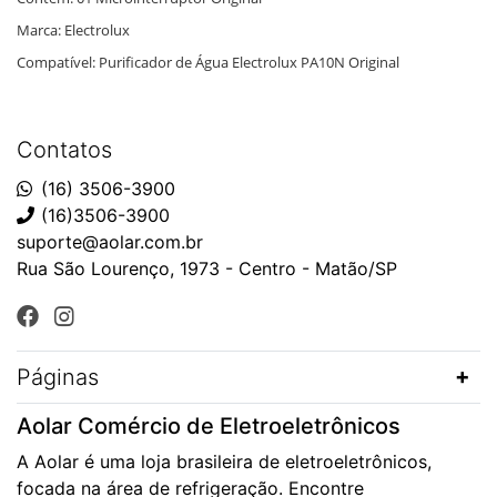
Marca: Electrolux
Compatível: Purificador de Água Electrolux PA10N Original
Contatos
(16) 3506-3900
(16)3506-3900
suporte@aolar.com.br
Rua São Lourenço, 1973 - Centro - Matão/SP
Páginas
Aolar Comércio de Eletroeletrônicos
A Aolar é uma loja brasileira de eletroeletrônicos,
focada na área de refrigeração. Encontre