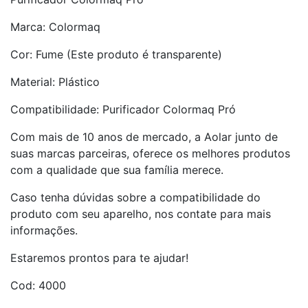
Marca: Colormaq
Cor: Fume (Este produto é transparente)
Material: Plástico
Compatibilidade: Purificador Colormaq Pró
Com mais de 10 anos de mercado, a Aolar junto de
suas marcas parceiras, oferece os melhores produtos
com a qualidade que sua família merece.
Caso tenha dúvidas sobre a compatibilidade do
produto com seu aparelho, nos contate para mais
informações.
Estaremos prontos para te ajudar!
Cod: 4000