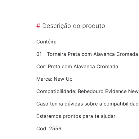
#
Descrição do produto
Contém:
01 - Torneira Preta com Alavanca Cromada
Cor: Preta com Alavanca Cromada
Marca: New Up
Compatibilidade: Bebedouro Evidence New
Caso tenha dúvidas sobre a compatibilidad
Estaremos prontos para te ajudar!
Cod: 2556