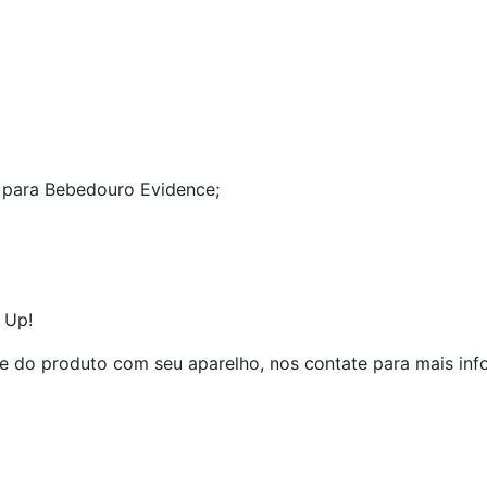
 para Bebedouro Evidence;
 Up!
e do produto com seu aparelho, nos contate para mais inf