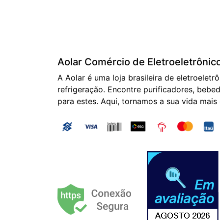
Aolar Comércio de Eletroeletrônic
A Aolar é uma loja brasileira de eletroeletr
refrigeração. Encontre purificadores, bebed
para estes. Aqui, tornamos a sua vida mais