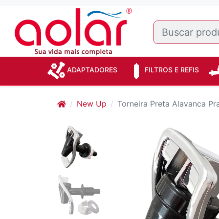
ADAPTADORES
FILTROS E REFIS
New Up
Torneira Preta Alavanca P