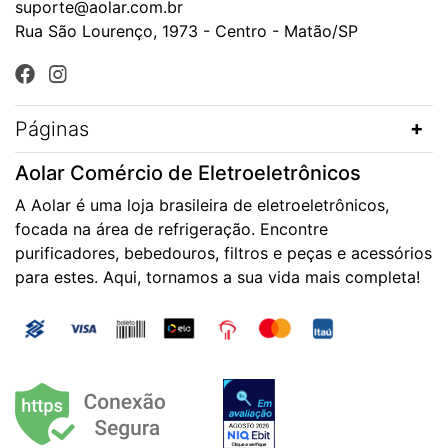
suporte@aolar.com.br
Rua São Lourenço, 1973 - Centro - Matão/SP
Páginas
Aolar Comércio de Eletroeletrônicos
A Aolar é uma loja brasileira de eletroeletrônicos,
focada na área de refrigeração. Encontre
purificadores, bebedouros, filtros e peças e acessórios
para estes. Aqui, tornamos a sua vida mais completa!