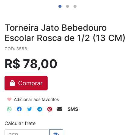
Torneira Jato Bebedouro
Escolar Rosca de 1/2 (13 CM)
COD: 3558
R$ 78,00
Comprar
Adicionar aos favoritos
SMS
Calcular frete