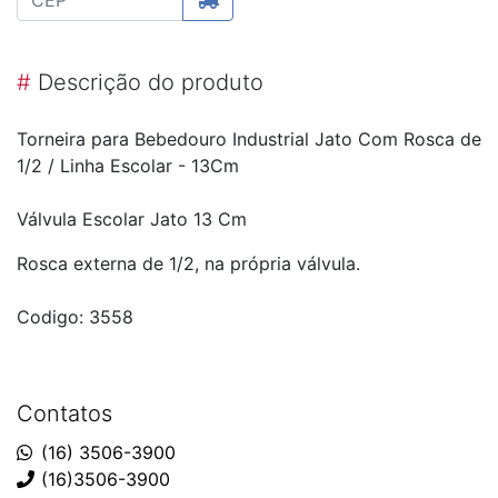
#
Descrição do produto
Torneira para Bebedouro Industrial Jato Com Rosca de
1/2 / Linha Escolar - 13Cm
Válvula Escolar Jato 13 Cm
Rosca externa de 1/2, na própria válvula.
Codigo: 3558
Contatos
(16) 3506-3900
(16)3506-3900