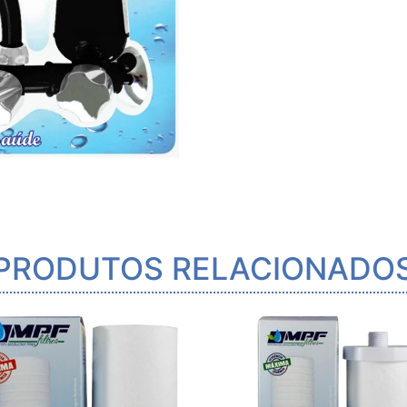
PRODUTOS RELACIONADO