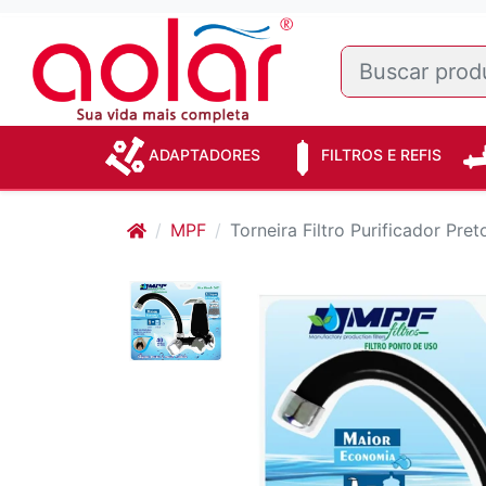
ADAPTADORES
FILTROS E REFIS
MPF
Torneira Filtro Purificador Pr