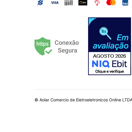
© Aolar Comercio de Eletroeletronicos Online LTD