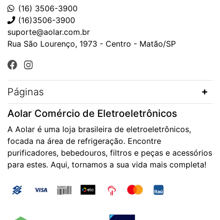
(16) 3506-3900
(16)3506-3900
suporte@aolar.com.br
Rua São Lourenço, 1973 - Centro - Matão/SP
Páginas
Aolar Comércio de Eletroeletrônicos
A Aolar é uma loja brasileira de eletroeletrônicos,
focada na área de refrigeração. Encontre
purificadores, bebedouros, filtros e peças e acessórios
para estes. Aqui, tornamos a sua vida mais completa!