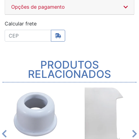
Opções de pagamento
Calcular frete
PRODUTOS
RELACIONADOS