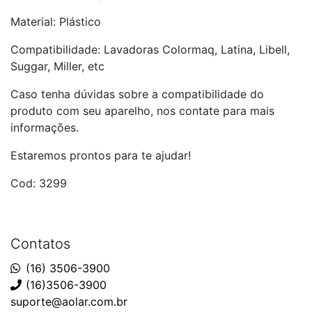
Material: Plástico
Compatibilidade: Lavadoras Colormaq, Latina, Libell,
Suggar, Miller, etc
Caso tenha dúvidas sobre a compatibilidade do
produto com seu aparelho, nos contate para mais
informações.
Estaremos prontos para te ajudar!
Cod: 3299
Contatos
(16) 3506-3900
(16)3506-3900
suporte@aolar.com.br