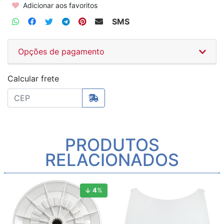
Adicionar aos favoritos
SMS
Opções de pagamento
Calcular frete
PRODUTOS
RELACIONADOS
4
%