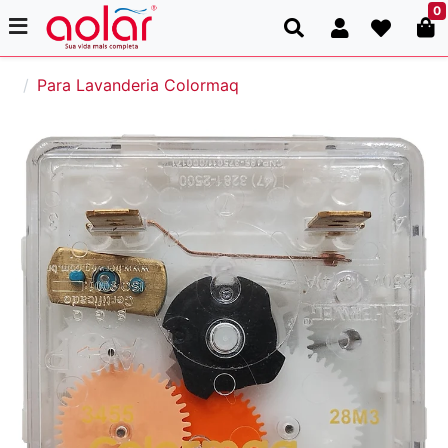
0
Para Lavanderia Colormaq