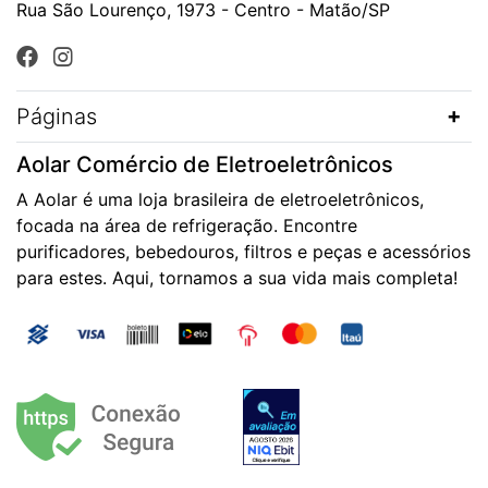
Rua São Lourenço, 1973 - Centro - Matão/SP
Páginas
Aolar Comércio de Eletroeletrônicos
A Aolar é uma loja brasileira de eletroeletrônicos,
focada na área de refrigeração. Encontre
purificadores, bebedouros, filtros e peças e acessórios
para estes. Aqui, tornamos a sua vida mais completa!