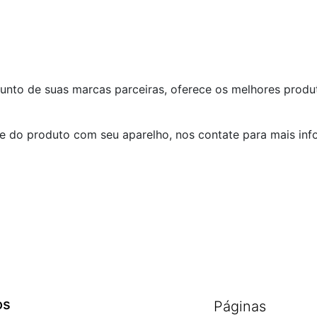
unto de suas marcas parceiras, oferece os melhores produ
e do produto com seu aparelho, nos contate para mais inf
os
Páginas