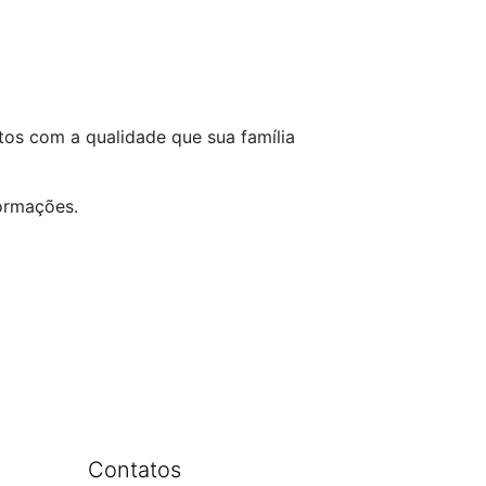
tos com a qualidade que sua família
ormações.
Contatos