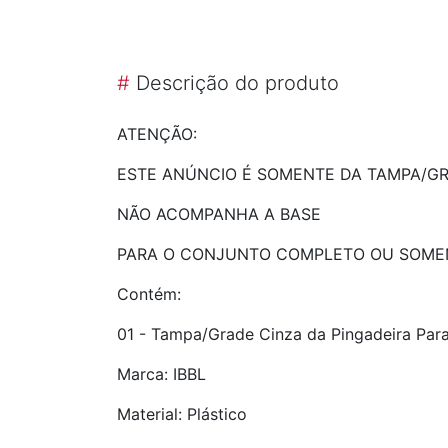
#
Descrição do produto
ATENÇÃO:
ESTE ANÚNCIO É SOMENTE DA TAMPA/GR
NÃO ACOMPANHA A BASE
PARA O CONJUNTO COMPLETO OU SOMEN
Contém:
01 - Tampa/Grade Cinza da Pingadeira Para
Marca: IBBL
Material: Plástico