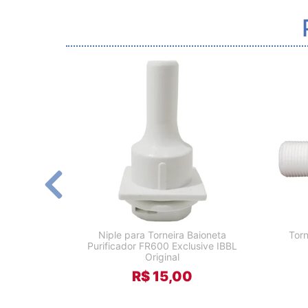
Niple para Torneira Baioneta
Tor
Purificador FR600 Exclusive IBBL
Original
R$ 15,00