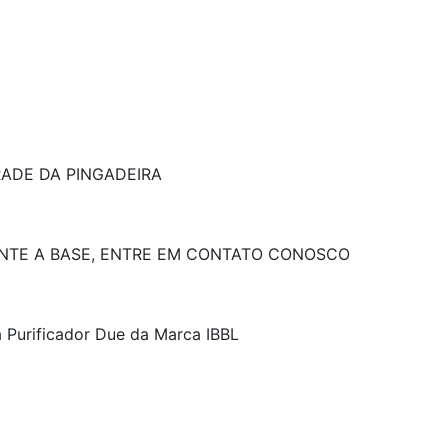
ADE DA PINGADEIRA
TE A BASE, ENTRE EM CONTATO CONOSCO
 Purificador Due da Marca IBBL