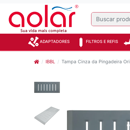
ADAPTADORES
FILTROS E REFIS
IBBL
Tampa Cinza da Pingadeira Orig