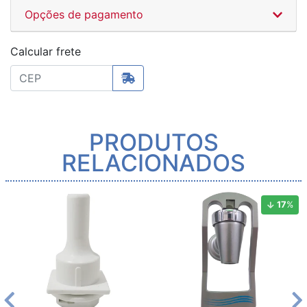
Opções de pagamento
Calcular frete
PRODUTOS
RELACIONADOS
17
%