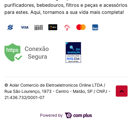
purificadores, bebedouros, filtros e peças e acessórios
para estes. Aqui, tornamos a sua vida mais completa!
© Aolar Comercio de Eletroeletronicos Online LTDA /
Rua São Lourenço, 1973 - Centro - Matão, SP / CNPJ -
21.436.732/0001-07
Powered by