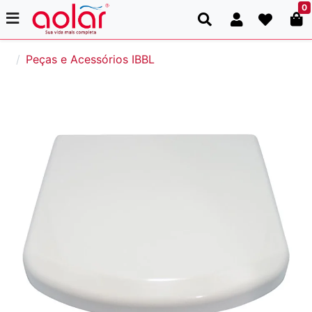
0
Peças e Acessórios IBBL