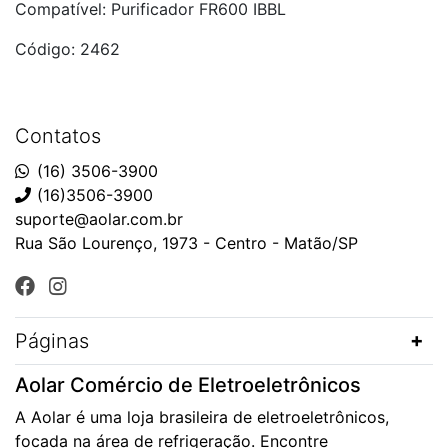
Compatível: Purificador FR600 IBBL
Código: 2462
Contatos
(16) 3506-3900
(16)3506-3900
suporte@aolar.com.br
Rua São Lourenço, 1973 - Centro - Matão/SP
Páginas
Aolar Comércio de Eletroeletrônicos
A Aolar é uma loja brasileira de eletroeletrônicos,
focada na área de refrigeração. Encontre