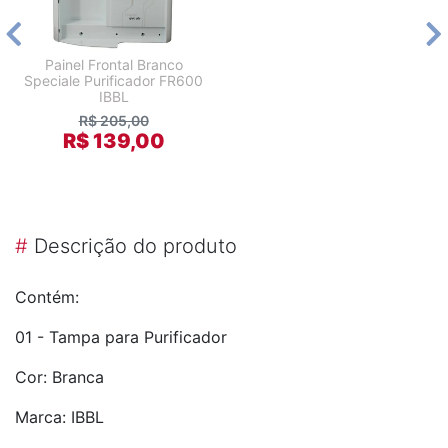
Painel Frontal Branco
Speciale Purificador FR600
IBBL
R$ 205,00
R$ 139,00
#
Descrição do produto
Contém:
01 - Tampa para Purificador
Cor: Branca
Marca: IBBL