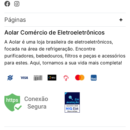
Páginas
Aolar Comércio de Eletroeletrônicos
A Aolar é uma loja brasileira de eletroeletrônicos,
focada na área de refrigeração. Encontre
purificadores, bebedouros, filtros e peças e acessórios
para estes. Aqui, tornamos a sua vida mais completa!