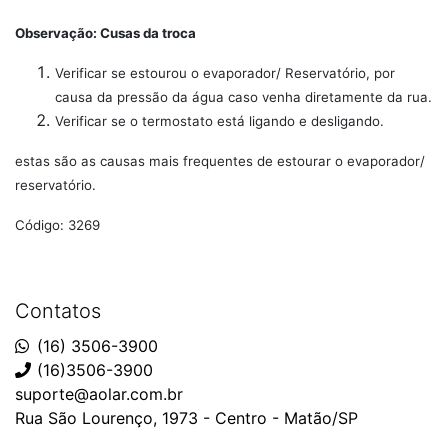
Observação: Cusas da troca
Verificar se estourou o evaporador/ Reservatório, por
causa da pressão da água caso venha diretamente da rua.
Verificar se o termostato está ligando e desligando.
estas são as causas mais frequentes de estourar o evaporador/
reservatório.
Código: 3269
Contatos
(16) 3506-3900
(16)3506-3900
suporte@aolar.com.br
Rua São Lourenço, 1973 - Centro - Matão/SP