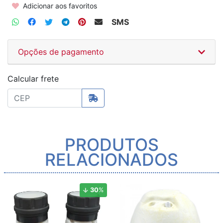
Adicionar aos favoritos
SMS
Opções de pagamento
Calcular frete
PRODUTOS
RELACIONADOS
30
%