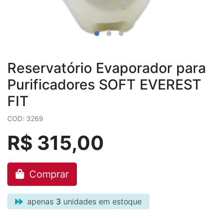
Reservatório Evaporador para
Purificadores SOFT EVEREST
FIT
COD: 3269
R$ 315,00
Comprar
apenas
3
unidades em estoque