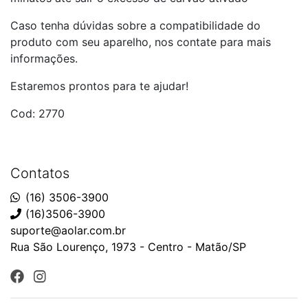
Caso tenha dúvidas sobre a compatibilidade do
produto com seu aparelho, nos contate para mais
informações.
Estaremos prontos para te ajudar!
Cod: 2770
Contatos
(16) 3506-3900
(16)3506-3900
suporte@aolar.com.br
Rua São Lourenço, 1973 - Centro - Matão/SP