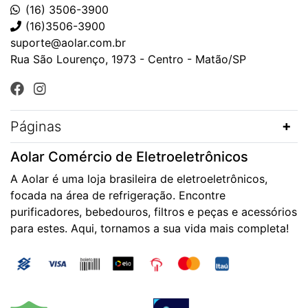
(16) 3506-3900
(16)3506-3900
suporte@aolar.com.br
Rua São Lourenço, 1973 - Centro - Matão/SP
Páginas
Aolar Comércio de Eletroeletrônicos
A Aolar é uma loja brasileira de eletroeletrônicos,
focada na área de refrigeração. Encontre
purificadores, bebedouros, filtros e peças e acessórios
para estes. Aqui, tornamos a sua vida mais completa!