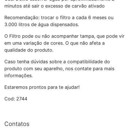
minutos até sair o excesso de carvão ativado
Recomendação: trocar o filtro a cada 6 meses ou
3.000 litros de água dispensados.
O Filtro pode ou não acompanhar tampa, que pode vir
em uma variação de cores. O que não afeta a
qualidade do produto.
Caso tenha dúvidas sobre a compatibilidade do
produto com seu aparelho, nos contate para mais
informações.
Estaremos prontos para te ajudar!
Cod: 2744
Contatos