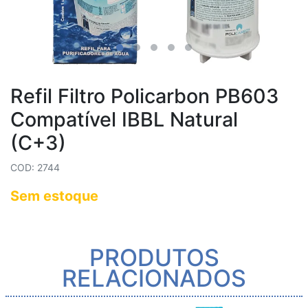
Refil Filtro Policarbon PB603
Compatível IBBL Natural
(C+3)
COD: 2744
Sem estoque
PRODUTOS
RELACIONADOS