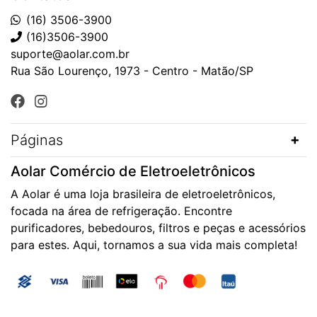
(16) 3506-3900
(16)3506-3900
suporte@aolar.com.br
Rua São Lourenço, 1973 - Centro - Matão/SP
Páginas
Aolar Comércio de Eletroeletrônicos
A Aolar é uma loja brasileira de eletroeletrônicos,
focada na área de refrigeração. Encontre
purificadores, bebedouros, filtros e peças e acessórios
para estes. Aqui, tornamos a sua vida mais completa!