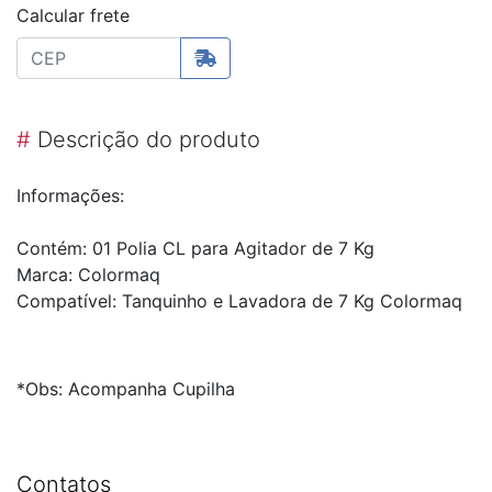
Calcular frete
#
Descrição do produto
Informações:
Contém: 01 Polia CL para Agitador de 7 Kg
Marca: Colormaq
Compatível: Tanquinho e Lavadora de 7 Kg Colormaq
*Obs: Acompanha Cupilha
Contatos