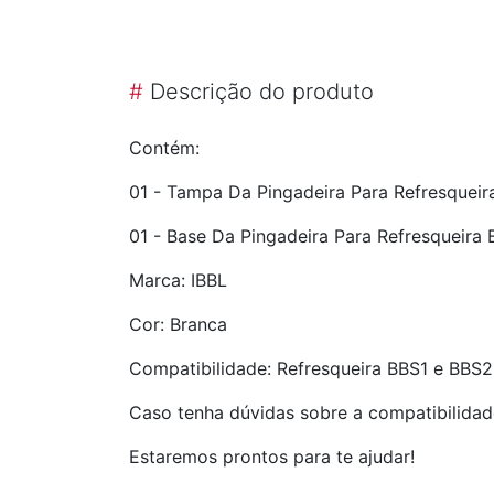
#
Descrição do produto
Contém:
01 - Tampa Da Pingadeira Para Refresqueir
01 - Base Da Pingadeira Para Refresqueira
Marca: IBBL
Cor: Branca
Compatibilidade: Refresqueira BBS1 e BBS2
Caso tenha dúvidas sobre a compatibilidad
Estaremos prontos para te ajudar!