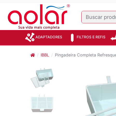
ADAPTADORES
FILTROS E REFIS
IBBL
Pingadeira Completa Refresque