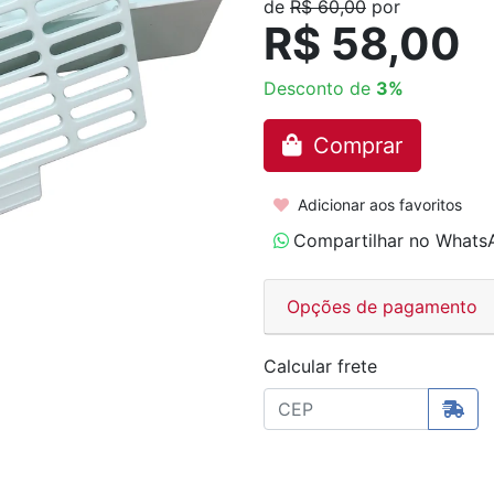
de
R$ 60,00
por
R$ 58,00
Desconto de
3%
Comprar
Adicionar aos favoritos
Compartilhar no Whats
Opções de pagamento
Calcular frete