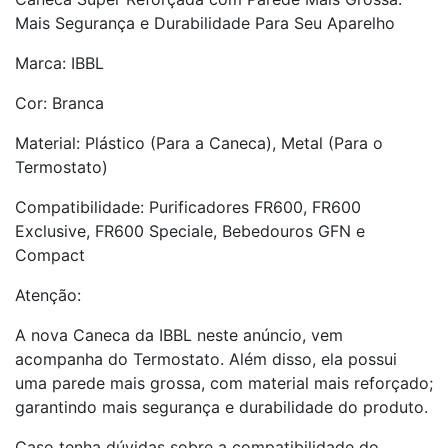
Mais Segurança e Durabilidade Para Seu Aparelho
Marca: IBBL
Cor: Branca
Material: Plástico (Para a Caneca), Metal (Para o
Termostato)
Compatibilidade: Purificadores FR600, FR600
Exclusive, FR600 Speciale, Bebedouros GFN e
Compact
Atenção:
A nova Caneca da IBBL neste anúncio, vem
acompanha do Termostato. Além disso, ela possui
uma parede mais grossa, com material mais reforçado;
garantindo mais segurança e durabilidade do produto.
Caso tenha dúvidas sobre a compatibilidade do