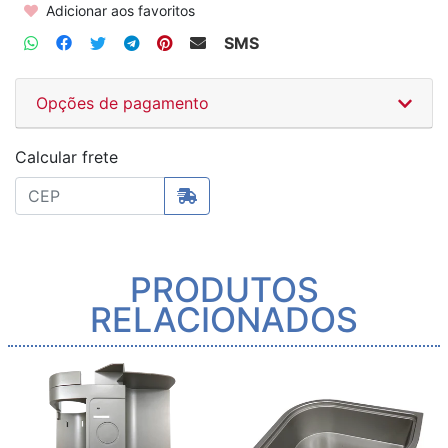
Adicionar aos favoritos
SMS
Opções de pagamento
Calcular frete
PRODUTOS
RELACIONADOS