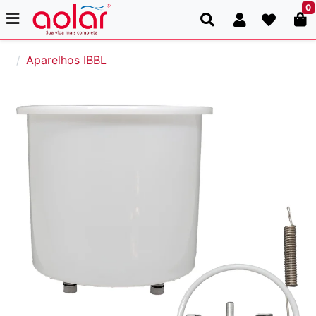
0
Aparelhos IBBL