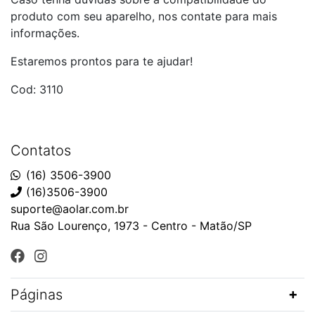
produto com seu aparelho, nos contate para mais
informações.
Estaremos prontos para te ajudar!
Cod: 3110
Contatos
(16) 3506-3900
(16)3506-3900
suporte@aolar.com.br
Rua São Lourenço, 1973 - Centro - Matão/SP
Páginas