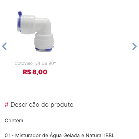
Cotovelo 1/4 De 90º
R$ 8,00
#
Descrição do produto
Contém:
01 - Misturador de Água Gelada e Natural IBBL