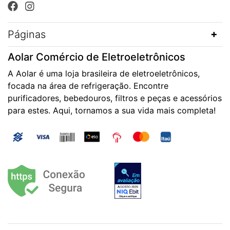
Páginas
Aolar Comércio de Eletroeletrônicos
A Aolar é uma loja brasileira de eletroeletrônicos,
focada na área de refrigeração. Encontre
purificadores, bebedouros, filtros e peças e acessórios
para estes. Aqui, tornamos a sua vida mais completa!