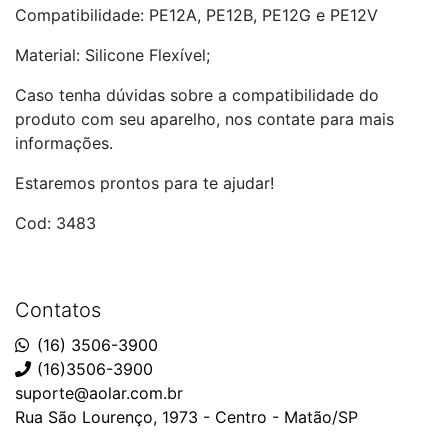
Compatibilidade: PE12A, PE12B, PE12G e PE12V
Material: Silicone Flexível;
Caso tenha dúvidas sobre a compatibilidade do
produto com seu aparelho, nos contate para mais
informações.
Estaremos prontos para te ajudar!
Cod: 3483
Contatos
(16) 3506-3900
(16)3506-3900
suporte@aolar.com.br
Rua São Lourenço, 1973 - Centro - Matão/SP