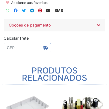
Adicionar aos favoritos
SMS
Opções de pagamento
Calcular frete
PRODUTOS
RELACIONADOS