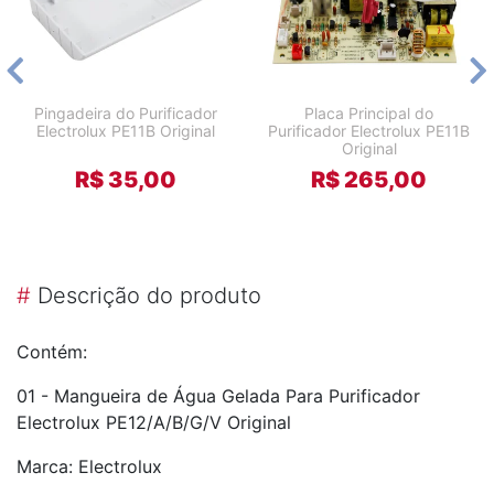
Pingadeira do Purificador
Placa Principal do
Electrolux PE11B Original
Purificador Electrolux PE11B
Original
R$ 35,00
R$ 265,00
#
Descrição do produto
Contém:
01 - Mangueira de Água Gelada Para Purificador
Electrolux PE12/A/B/G/V Original
Marca: Electrolux