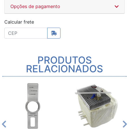
Opções de pagamento
Calcular frete
PRODUTOS
RELACIONADOS