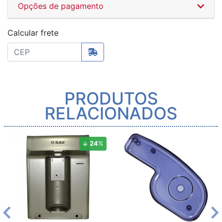
Opções de pagamento
Calcular frete
PRODUTOS
RELACIONADOS
24
%