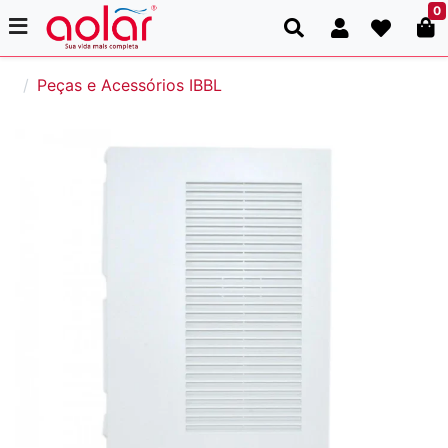
0
Peças e Acessórios IBBL