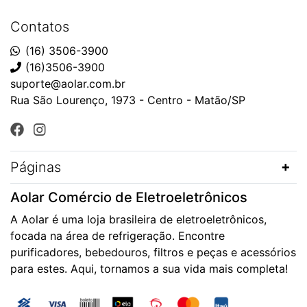
Contatos
(16) 3506-3900
(16)3506-3900
suporte@aolar.com.br
Rua São Lourenço, 1973 - Centro - Matão/SP
Páginas
Aolar Comércio de Eletroeletrônicos
A Aolar é uma loja brasileira de eletroeletrônicos,
focada na área de refrigeração. Encontre
purificadores, bebedouros, filtros e peças e acessórios
para estes. Aqui, tornamos a sua vida mais completa!