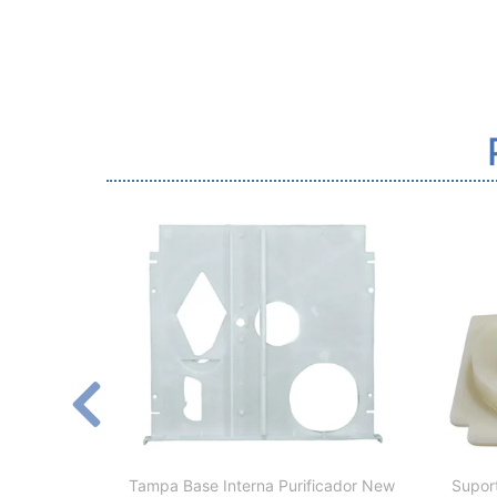
Tampa Base Interna Purificador New
Suport