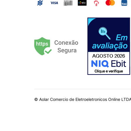
© Aolar Comercio de Eletroeletronicos Online LTD