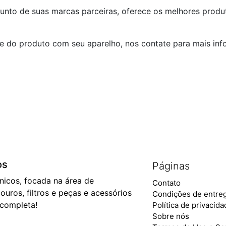
unto de suas marcas parceiras, oferece os melhores produ
e do produto com seu aparelho, nos contate para mais inf
os
Páginas
ônicos, focada na área de
Contato
ouros, filtros e peças e acessórios
Condições de entre
 completa!
Política de privacid
Sobre nós