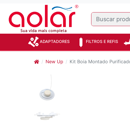
ADAPTADORES
FILTROS E REFIS
New Up
Kit Boia Montado Purifica