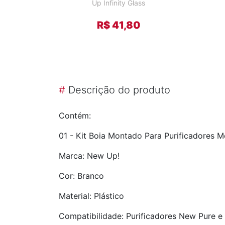
Up Infinity Glass
R$ 41,80
#
Descrição do produto
Contém:
01 - Kit Boia Montado Para Purificadores
Marca: New Up!
Cor: Branco
Material: Plástico
Compatibilidade: Purificadores New Pure 