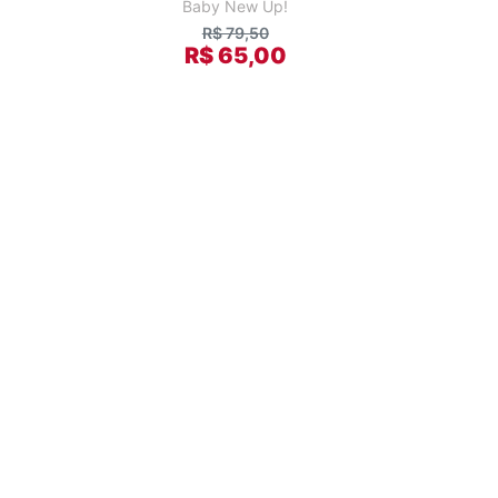
Baby New Up!
R$ 79,50
R$ 65,00