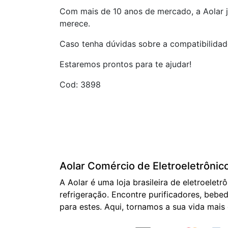
Com mais de 10 anos de mercado, a Aolar j
merece.
Caso tenha dúvidas sobre a compatibilidad
Estaremos prontos para te ajudar!
Cod: 3898
Aolar Comércio de Eletroeletrônic
A Aolar é uma loja brasileira de eletroeletr
refrigeração. Encontre purificadores, bebed
para estes. Aqui, tornamos a sua vida mais