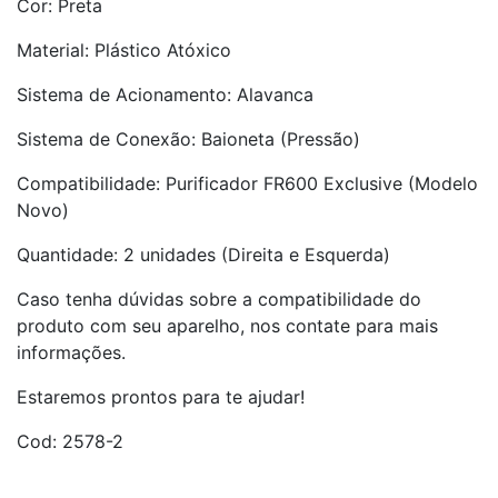
Cor: Preta
Material: Plástico Atóxico
Sistema de Acionamento: Alavanca
Sistema de Conexão: Baioneta (Pressão)
Compatibilidade: Purificador FR600 Exclusive (Modelo
Novo)
Quantidade: 2 unidades (Direita e Esquerda)
Caso tenha dúvidas sobre a compatibilidade do
produto com seu aparelho, nos contate para mais
informações.
Estaremos prontos para te ajudar!
Cod: 2578-2