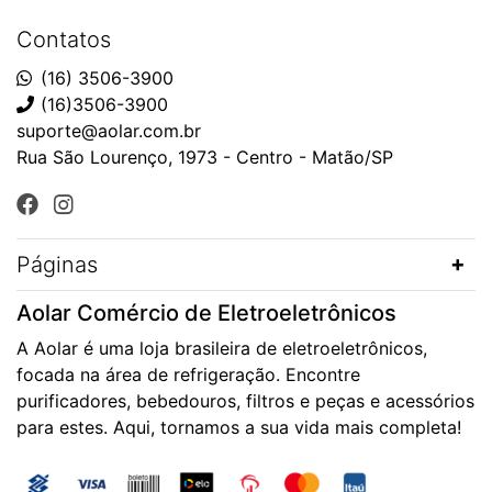
Contatos
(16) 3506-3900
(16)3506-3900
suporte@aolar.com.br
Rua São Lourenço, 1973 - Centro - Matão/SP
Páginas
Aolar Comércio de Eletroeletrônicos
A Aolar é uma loja brasileira de eletroeletrônicos,
focada na área de refrigeração. Encontre
purificadores, bebedouros, filtros e peças e acessórios
para estes. Aqui, tornamos a sua vida mais completa!