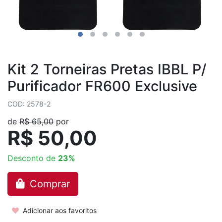
Kit 2 Torneiras Pretas IBBL P/
Purificador FR600 Exclusive
COD: 2578-2
de
R$ 65,00
por
R$ 50,00
Desconto de
23%
Comprar
Adicionar aos favoritos