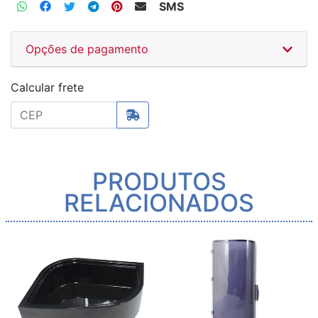
SMS
Opções de pagamento
Calcular frete
PRODUTOS
RELACIONADOS