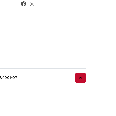
32/0001-07