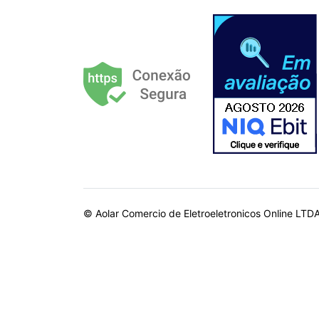
© Aolar Comercio de Eletroeletronicos Online LTD