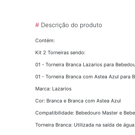
#
Descrição do produto
Contém:
Kit 2 Torneiras sendo:
01 - Torneira Branca Lazarios para Bebedo
01 - Torneira Branca com Astea Azul para
Marca: Lazarios
Cor: Branca e Branca com Astea Azul
Compatibilidade: Bebedouro Master e Bebe
Torneira Branca: Utilizada na saída de águ