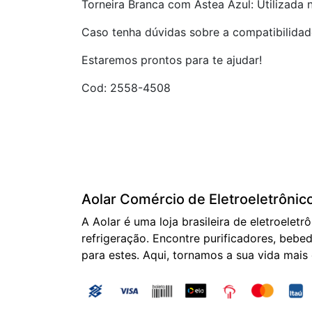
Torneira Branca com Astea Azul: Utilizada 
Caso tenha dúvidas sobre a compatibilidad
Estaremos prontos para te ajudar!
Cod: 2558-4508
Aolar Comércio de Eletroeletrônic
A Aolar é uma loja brasileira de eletroeletr
refrigeração. Encontre purificadores, bebed
para estes. Aqui, tornamos a sua vida mais