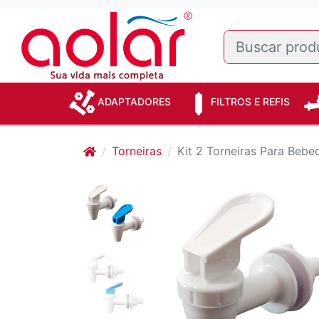
ADAPTADORES
FILTROS E REFIS
Torneiras
Kit 2 Torneiras Para Bebe