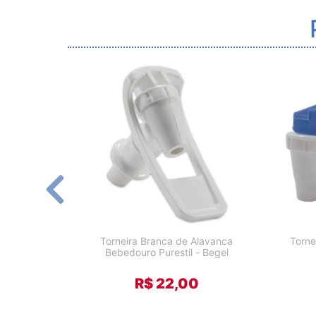
Torneira Branca de Alavanca
Torne
Bebedouro Purestil - Begel
R$ 22,00