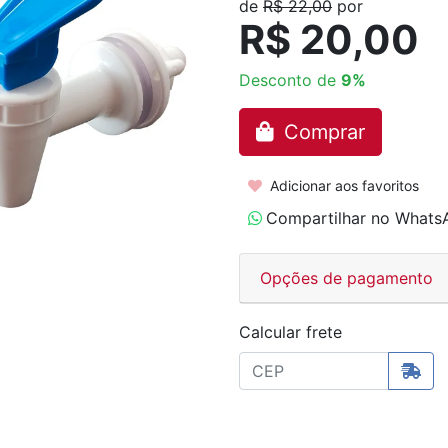
de
R$ 22,00
por
R$ 20,00
Desconto de
9%
Comprar
Adicionar aos favoritos
Compartilhar no Whats
Opções de pagamento
Calcular frete