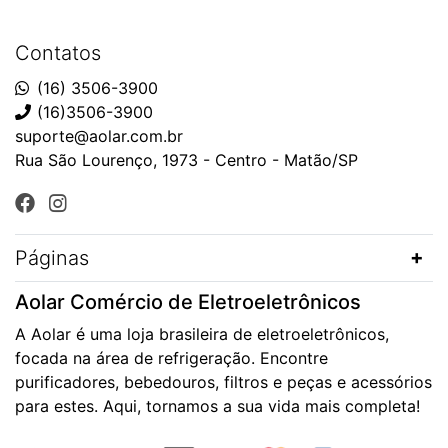
Contatos
(16) 3506-3900
(16)3506-3900
suporte@aolar.com.br
Rua São Lourenço, 1973 - Centro - Matão/SP
Páginas
Aolar Comércio de Eletroeletrônicos
A Aolar é uma loja brasileira de eletroeletrônicos,
focada na área de refrigeração. Encontre
purificadores, bebedouros, filtros e peças e acessórios
para estes. Aqui, tornamos a sua vida mais completa!