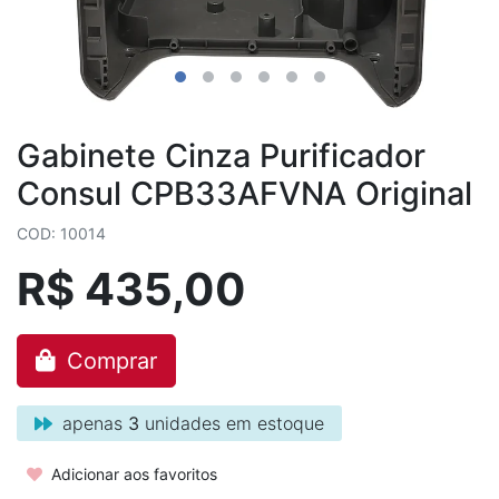
Gabinete Cinza Purificador
Consul CPB33AFVNA Original
COD: 10014
R$ 435,00
Comprar
apenas
3
unidades em estoque
Adicionar aos favoritos