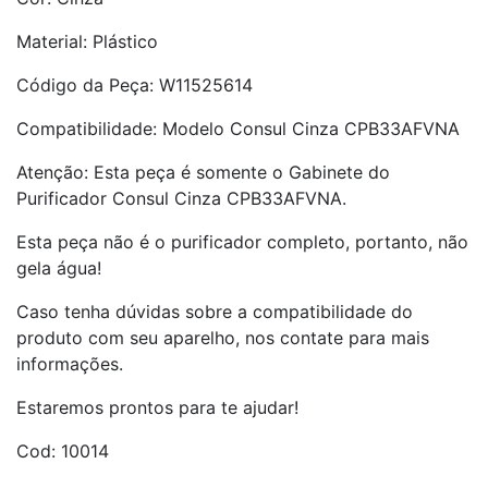
Material: Plástico
Código da Peça: W11525614
Compatibilidade: Modelo Consul Cinza CPB33AFVNA
Atenção: Esta peça é somente o Gabinete do
Purificador Consul Cinza CPB33AFVNA.
Esta peça não é o purificador completo, portanto, não
gela água!
Caso tenha dúvidas sobre a compatibilidade do
produto com seu aparelho, nos contate para mais
informações.
Estaremos prontos para te ajudar!
Cod: 10014