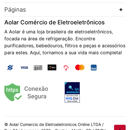
Páginas
Aolar Comércio de Eletroeletrônicos
A Aolar é uma loja brasileira de eletroeletrônicos,
focada na área de refrigeração. Encontre
purificadores, bebedouros, filtros e peças e acessórios
para estes. Aqui, tornamos a sua vida mais completa!
© Aolar Comercio de Eletroeletronicos Online LTDA /