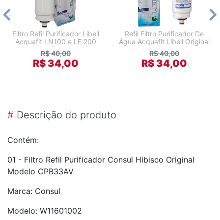
Filtro Refil Purificador Libell
Refil Filtro Purificador De
Acquafit LN100 e LE 200
Água Acquafit Libell Original
R$ 40,00
R$ 40,00
R$ 34,00
R$ 34,00
#
Descrição do produto
Contém:
01 - Filtro Refil Purificador Consul Hibisco Original
Modelo CPB33AV
Marca: Consul
Modelo: W11601002