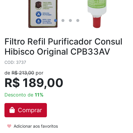
Filtro Refil Purificador Consul
Hibisco Original CPB33AV
COD: 3737
de
R$ 213,00
por
R$ 189,00
Desconto de
11%
Comprar
Adicionar aos favoritos