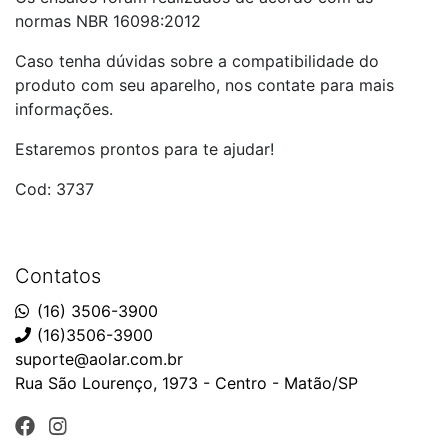
normas NBR 16098:2012
Caso tenha dúvidas sobre a compatibilidade do
produto com seu aparelho, nos contate para mais
informações.
Estaremos prontos para te ajudar!
Cod: 3737
Contatos
(16) 3506-3900
(16)3506-3900
suporte@aolar.com.br
Rua São Lourenço, 1973 - Centro - Matão/SP