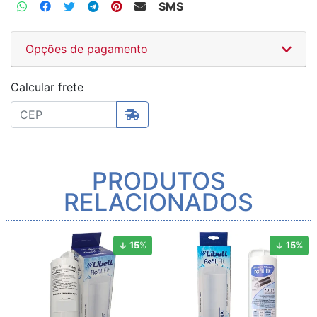
SMS
Opções de pagamento
Calcular frete
PRODUTOS
RELACIONADOS
15
%
15
%