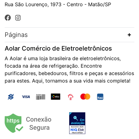
Rua São Lourenço, 1973 - Centro - Matão/SP
Páginas
Aolar Comércio de Eletroeletrônicos
A Aolar é uma loja brasileira de eletroeletrônicos,
focada na área de refrigeração. Encontre
purificadores, bebedouros, filtros e peças e acessórios
para estes. Aqui, tornamos a sua vida mais completa!