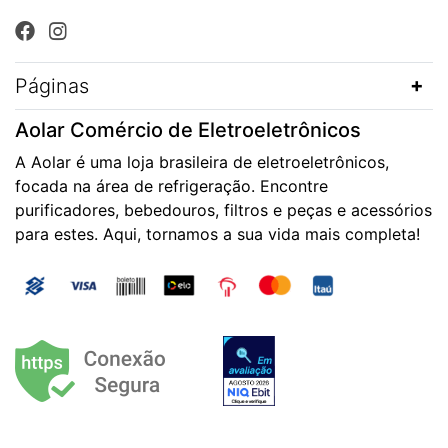
Páginas
Aolar Comércio de Eletroeletrônicos
A Aolar é uma loja brasileira de eletroeletrônicos,
focada na área de refrigeração. Encontre
purificadores, bebedouros, filtros e peças e acessórios
para estes. Aqui, tornamos a sua vida mais completa!