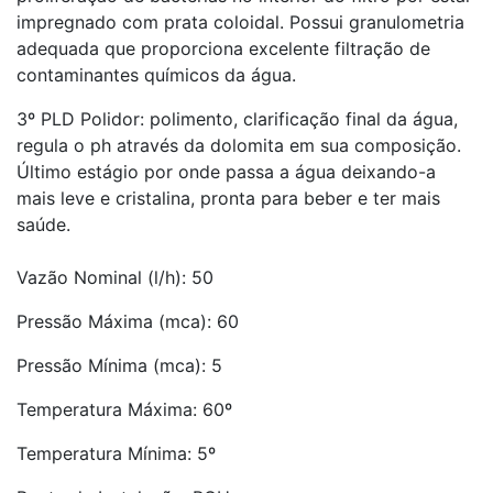
impregnado com prata coloidal. Possui granulometria
adequada que proporciona excelente filtração de
contaminantes químicos da água.
3º PLD Polidor: polimento, clarificação final da água,
regula o ph através da dolomita em sua composição.
Último estágio por onde passa a água deixando-a
mais leve e cristalina, pronta para beber e ter mais
saúde.
Vazão Nominal (l/h): 50
Pressão Máxima (mca): 60
Pressão Mínima (mca): 5
Temperatura Máxima: 60º
Temperatura Mínima: 5º