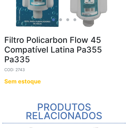
Filtro Policarbon Flow 45
Compatível Latina Pa355
Pa335
COD: 2743
Sem estoque
PRODUTOS
RELACIONADOS