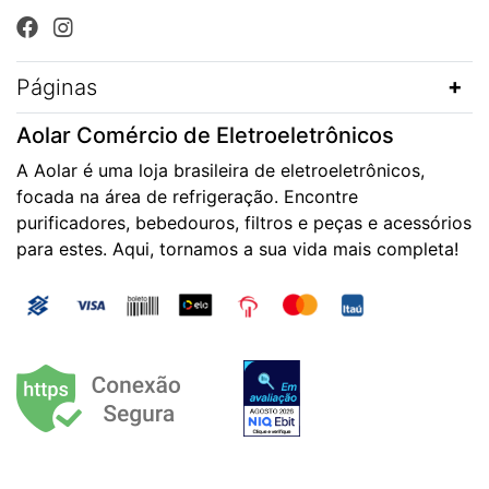
Páginas
Aolar Comércio de Eletroeletrônicos
A Aolar é uma loja brasileira de eletroeletrônicos,
focada na área de refrigeração. Encontre
purificadores, bebedouros, filtros e peças e acessórios
para estes. Aqui, tornamos a sua vida mais completa!