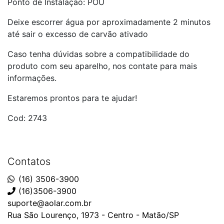
Ponto de Instalação: POU
Deixe escorrer água por aproximadamente 2 minutos
até sair o excesso de carvão ativado
Caso tenha dúvidas sobre a compatibilidade do
produto com seu aparelho, nos contate para mais
informações.
Estaremos prontos para te ajudar!
Cod: 2743
Contatos
(16) 3506-3900
(16)3506-3900
suporte@aolar.com.br
Rua São Lourenço, 1973 - Centro - Matão/SP