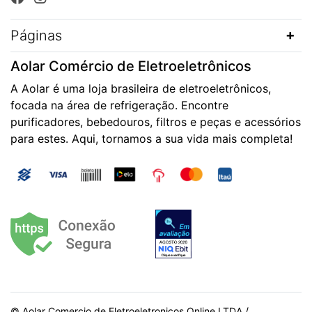
Páginas
Aolar Comércio de Eletroeletrônicos
A Aolar é uma loja brasileira de eletroeletrônicos,
focada na área de refrigeração. Encontre
purificadores, bebedouros, filtros e peças e acessórios
para estes. Aqui, tornamos a sua vida mais completa!
© Aolar Comercio de Eletroeletronicos Online LTDA /