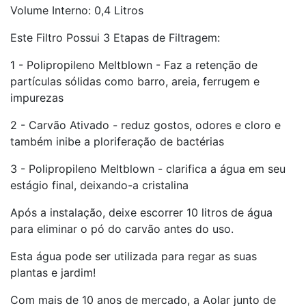
Volume Interno: 0,4 Litros
Este Filtro Possui 3 Etapas de Filtragem:
1 - Polipropileno Meltblown - Faz a retenção de
partículas sólidas como barro, areia, ferrugem e
impurezas
2 - Carvão Ativado - reduz gostos, odores e cloro e
também inibe a ploriferação de bactérias
3 - Polipropileno Meltblown - clarifica a água em seu
estágio final, deixando-a cristalina
Após a instalação, deixe escorrer 10 litros de água
para eliminar o pó do carvão antes do uso.
Esta água pode ser utilizada para regar as suas
plantas e jardim!
Com mais de 10 anos de mercado, a Aolar junto de