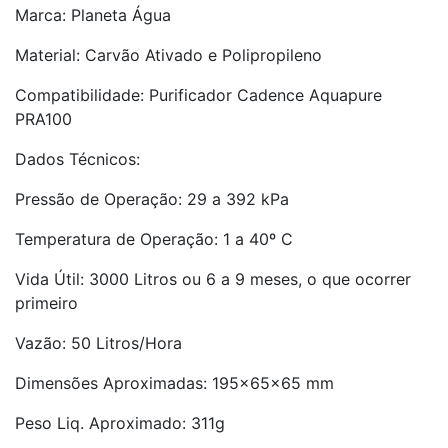
Marca: Planeta Água
Material: Carvão Ativado e Polipropileno
Compatibilidade: Purificador Cadence Aquapure
PRA100
Dados Técnicos:
Pressão de Operação: 29 a 392 kPa
Temperatura de Operação: 1 a 40º C
Vida Útil: 3000 Litros ou 6 a 9 meses, o que ocorrer
primeiro
Vazão: 50 Litros/Hora
Dimensões Aproximadas: 195x65x65 mm
Peso Liq. Aproximado: 311g