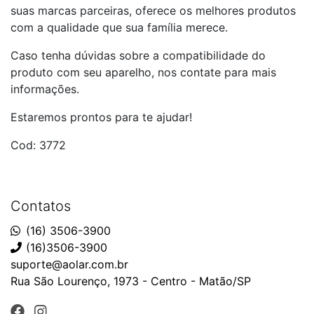
suas marcas parceiras, oferece os melhores produtos
com a qualidade que sua família merece.
Caso tenha dúvidas sobre a compatibilidade do
produto com seu aparelho, nos contate para mais
informações.
Estaremos prontos para te ajudar!
Cod: 3772
Contatos
(16) 3506-3900
(16)3506-3900
suporte@aolar.com.br
Rua São Lourenço, 1973 - Centro - Matão/SP