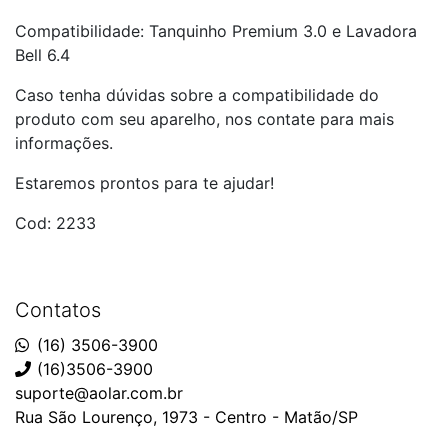
Compatibilidade: Tanquinho Premium 3.0 e Lavadora
Bell 6.4
Caso tenha dúvidas sobre a compatibilidade do
produto com seu aparelho, nos contate para mais
informações.
Estaremos prontos para te ajudar!
Cod: 2233
Contatos
(16) 3506-3900
(16)3506-3900
suporte@aolar.com.br
Rua São Lourenço, 1973 - Centro - Matão/SP