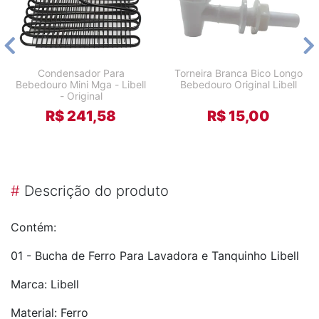
Condensador Para
Torneira Branca Bico Longo
Bebedouro Mini Mga - Libell
Bebedouro Original Libell
- Original
R$ 241,58
R$ 15,00
#
Descrição do produto
Contém:
01 - Bucha de Ferro Para Lavadora e Tanquinho Libell
Marca: Libell
Material: Ferro