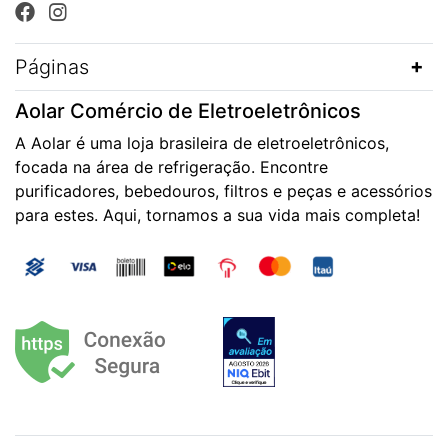
Páginas
Aolar Comércio de Eletroeletrônicos
A Aolar é uma loja brasileira de eletroeletrônicos,
focada na área de refrigeração. Encontre
purificadores, bebedouros, filtros e peças e acessórios
para estes. Aqui, tornamos a sua vida mais completa!