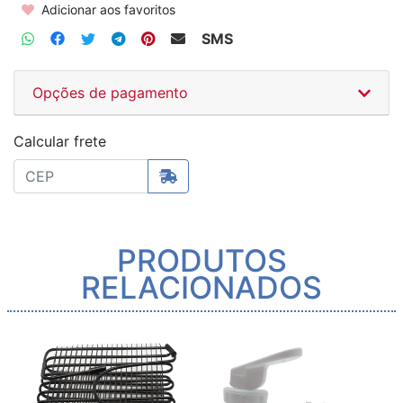
Adicionar aos favoritos
SMS
Opções de pagamento
Calcular frete
PRODUTOS
RELACIONADOS