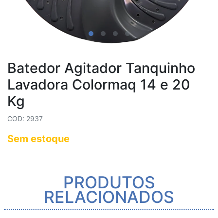
Batedor Agitador Tanquinho
Lavadora Colormaq 14 e 20
Kg
COD: 2937
Sem estoque
PRODUTOS
RELACIONADOS