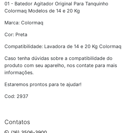
01 - Batedor Agitador Original Para Tanquinho
Colormaq Modelos de 14 e 20 Kg
Marca: Colormaq
Cor: Preta
Compatibilidade: Lavadora de 14 e 20 Kg Colormaq
Caso tenha dúvidas sobre a compatibilidade do
produto com seu aparelho, nos contate para mais
informações.
Estaremos prontos para te ajudar!
Cod: 2937
Contatos
(16) 3506-3900