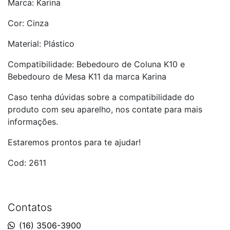
Marca: Karina
Cor: Cinza
Material: Plástico
Compatibilidade: Bebedouro de Coluna K10 e
Bebedouro de Mesa K11 da marca Karina
Caso tenha dúvidas sobre a compatibilidade do
produto com seu aparelho, nos contate para mais
informações.
Estaremos prontos para te ajudar!
Cod: 2611
Contatos
(16) 3506-3900