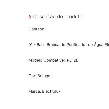
#
Descrição do produto
Contém:
01 - Base Branca do Purificador de Água Ele
Modelo Compatível: PE12B
Cor: Branco;
Marca: Electrolux;