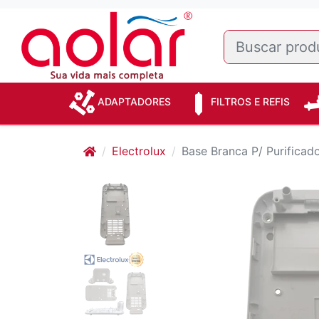
ADAPTADORES
FILTROS E REFIS
Electrolux
Base Branca P/ Purificad