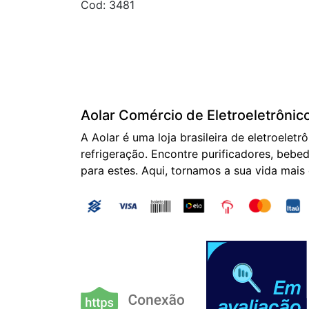
Cod: 3481
Aolar Comércio de Eletroeletrônic
A Aolar é uma loja brasileira de eletroeletr
refrigeração. Encontre purificadores, bebed
para estes. Aqui, tornamos a sua vida mais