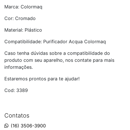
Marca: Colormaq
Cor: Cromado
Material: Plástico
Compatibilidade: Purificador Acqua Colormaq
Caso tenha dúvidas sobre a compatibilidade do
produto com seu aparelho, nos contate para mais
informações.
Estaremos prontos para te ajudar!
Cod: 3389
Contatos
(16) 3506-3900