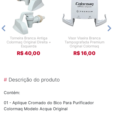
Torneira Branca Antiga
Visor Viseira Branca
Colormaq Original Direita +
Tampografada Premium
Esquerda
Original Colormaq
R$ 40,00
R$ 16,00
#
Descrição do produto
Contém:
01 - Aplique Cromado do Bico Para Purificador
Colormaq Modelo Acqua Original