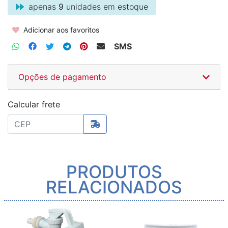
apenas
9
unidades em estoque
Adicionar aos favoritos
SMS
Opções de pagamento
Calcular frete
PRODUTOS
RELACIONADOS