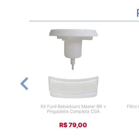
Kit Funil Bebedouro Master BR +
Filtro
Pingadeira Completa CGA
R$ 79,00