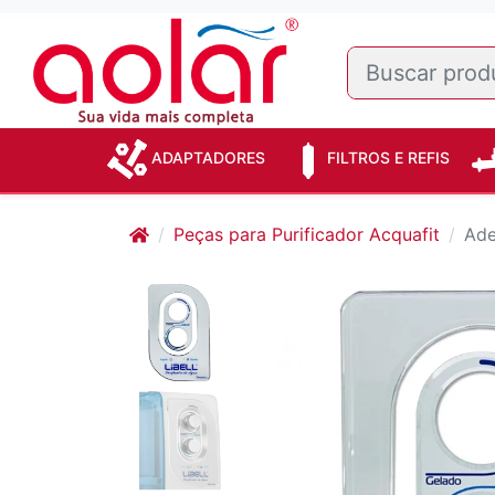
ADAPTADORES
FILTROS E REFIS
Peças para Purificador Acquafit
Ade