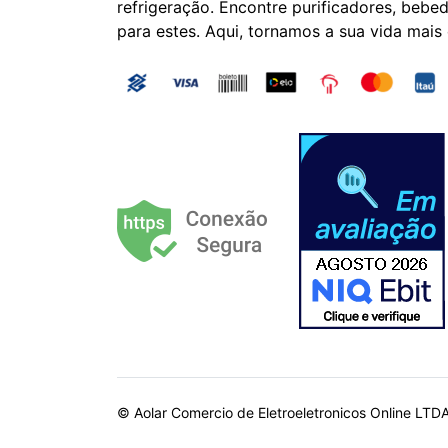
refrigeração. Encontre purificadores, bebed
para estes. Aqui, tornamos a sua vida mais
© Aolar Comercio de Eletroeletronicos Online LTD