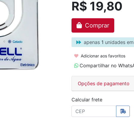
R$ 19,80
Comprar
apenas
1
unidades em
Adicionar aos favoritos
Compartilhar no Whats
Opções de pagamento
Calcular frete