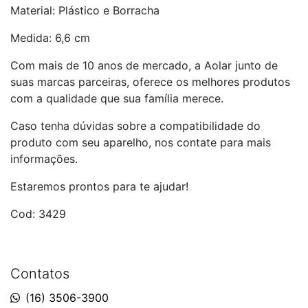
Material: Plástico e Borracha
Medida: 6,6 cm
Com mais de 10 anos de mercado, a Aolar junto de
suas marcas parceiras, oferece os melhores produtos
com a qualidade que sua família merece.
Caso tenha dúvidas sobre a compatibilidade do
produto com seu aparelho, nos contate para mais
informações.
Estaremos prontos para te ajudar!
Cod: 3429
Contatos
(16) 3506-3900