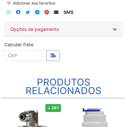
Adicionar aos favoritos
SMS
Opções de pagamento
Calcular frete
PRODUTOS
RELACIONADOS
28
%